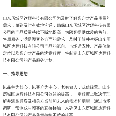
山东历城区达辉科技有限公司为及时了解客户对产品质量的
需求，做到及时有效地沟通，确保山东历城区达辉科技有限
公司的产品质量持续不断地提高，为顾客提供优质的售前、
售后服务，满足顾客各方面的需求，及时了解并掌握山东历
城区达辉科技有限公司产品的流向、市场适应性、产品价格
定位以及客户对产品的满意程度，特制定山东历城区达辉科
技有限公司的产品服务计划。
一、指导思想
以品种为核心，以客户为中心，老实做人，诚信经营。山东
历城区达辉科技有限公司效益的提高，一定程度上取决于理
解并满足顾客及相关方当前和未来的需求和期望，通过市场
调研、预测或与顾客的直接接触，来确保山东历城区达辉科
技有限公司的产品质量持续不断的提高。