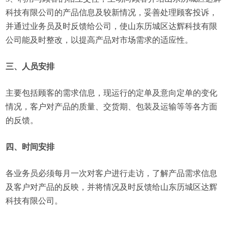
科技有限公司的产品信息及较新情况，妥善处理顾客投诉，
并通过业务员及时反馈给公司，使山东历城区达辉科技有限
公司能及时整改，以提高产品对市场需求的适应性。
三、人员安排
主要包括顾客的需求信息，现运行的定单及意向定单的变化
情况，客户对产品的质量、交货期、包装及运输等等各方面
的反馈。
四、时间安排
各业务员必须每月一次对客户进行走访，了解产品需求信息
及客户对产品的反映，并将情况及时反馈给山东历城区达辉
科技有限公司。