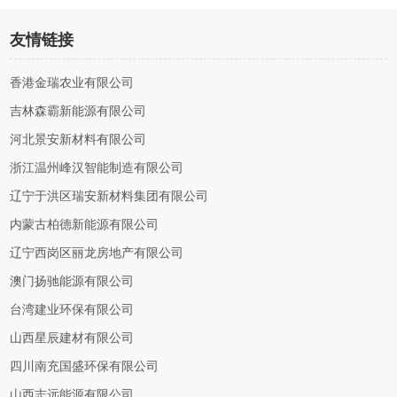
友情链接
香港金瑞农业有限公司
吉林森霸新能源有限公司
河北景安新材料有限公司
浙江温州峰汉智能制造有限公司
辽宁于洪区瑞安新材料集团有限公司
内蒙古柏德新能源有限公司
辽宁西岗区丽龙房地产有限公司
澳门扬驰能源有限公司
台湾建业环保有限公司
山西星辰建材有限公司
四川南充国盛环保有限公司
山西志远能源有限公司