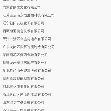
内蒙古丽龙文化有限公司
江苏连云港永恒生物科技有限公司
辽宁朝阳友杭化工有限公司
西藏恒通信息技术有限公司
天津武清区金盛房地产有限公司
广东龙岗区恒辉智能制造有限公司
湖南雨花区佩西金融有限公司
福建龙岩寰祺房地产有限公司
湖北荆门山全能源股份有限公司
陕西联高智能制造有限公司
河北睿达农业集团有限公司
浙江萧山区腾飞新能源有限公司
山东潍坊丰盈金融有限公司
浙江绍兴三国金融有限公司