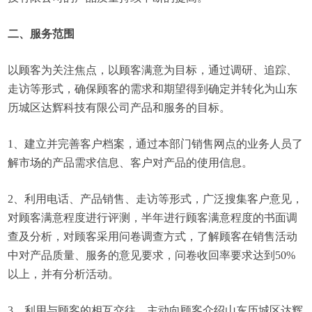
二、服务范围
以顾客为关注焦点，以顾客满意为目标，通过调研、追踪、
走访等形式，确保顾客的需求和期望得到确定并转化为山东
历城区达辉科技有限公司产品和服务的目标。
1、建立并完善客户档案，通过本部门销售网点的业务人员了
解市场的产品需求信息、客户对产品的使用信息。
2、利用电话、产品销售、走访等形式，广泛搜集客户意见，
对顾客满意程度进行评测，半年进行顾客满意程度的书面调
查及分析，对顾客采用问卷调查方式，了解顾客在销售活动
中对产品质量、服务的意见要求，问卷收回率要求达到50%
以上，并有分析活动。
3、利用与顾客的相互交往，主动向顾客介绍山东历城区达辉