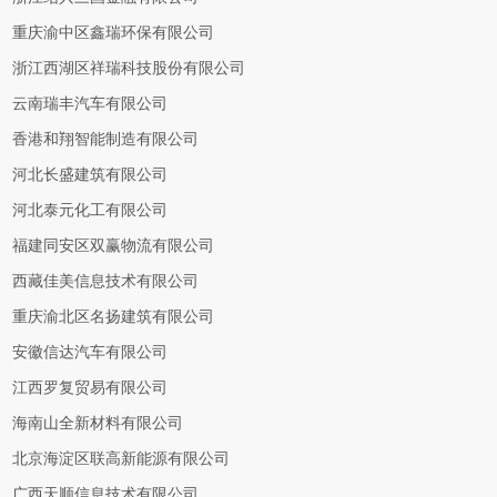
重庆渝中区鑫瑞环保有限公司
浙江西湖区祥瑞科技股份有限公司
云南瑞丰汽车有限公司
香港和翔智能制造有限公司
河北长盛建筑有限公司
河北泰元化工有限公司
福建同安区双赢物流有限公司
西藏佳美信息技术有限公司
重庆渝北区名扬建筑有限公司
安徽信达汽车有限公司
江西罗复贸易有限公司
海南山全新材料有限公司
北京海淀区联高新能源有限公司
广西天顺信息技术有限公司