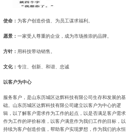
使命：
为客户创造价值、为员工谋求福利。
愿景：
一家受人尊重的企业，成为市场推崇的品牌。
方针：
用科技带动销售。
文化：
专注、创新、和谐、忠诚
以客户为中心
服务客户，是山东历城区达辉科技有限公司生存和发展的基
础。山东历城区达辉科技有限公司建立以客户为中心的逻
辑，以了解客户需求作为工作的起点，以是否满足客户需求
作为工作的评价标准，以客户满意作为我们工作的目标，以
持续为客户创造价值，帮助客户实现梦想，作为我们的永恒