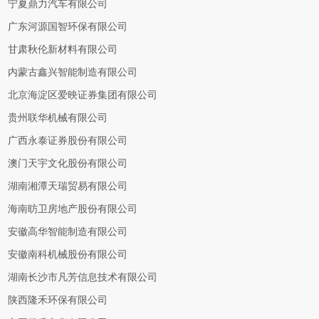
宁夏鼎力汽车有限公司
广东河源国智环保有限公司
甘肃秋伦新材料有限公司
内蒙古鑫兴智能制造有限公司
北京海淀区爱映证券集团有限公司
贵州联华机械有限公司
广西永泰证券股份有限公司
澳门天宇文化股份有限公司
湖南湘潭天瑞贸易有限公司
海南昉卫房地产股份有限公司
安徽高华智能制造有限公司
安徽南科机械股份有限公司
湖南长沙市凡芳信息技术有限公司
陕西隆禾环保有限公司