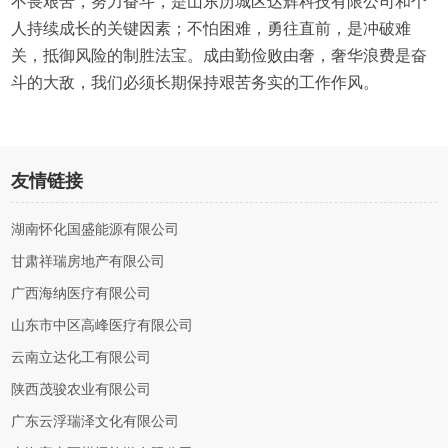
不畏艰苦，努力奋斗，是山东历城区达辉科技有限公司和个
人持续成长的关键因素；不怕困难，勇往直前，是冲破难
关，抵御风险的制胜法宝。成由勤俭败由奢，奢华浪费是奋
斗的大敌，我们必须长期保持艰苦务实的工作作风。
友情链接
湖南怀化国盛能源有限公司
甘肃祥瑞房地产有限公司
广西海纳医疗有限公司
山东市中区高峰医疗有限公司
云南立达化工有限公司
陕西茂骏农业有限公司
广东云浮瑞泽文化有限公司