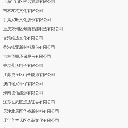
上海宝山区棋远旅游有限公司
吉林友杭文化有限公司
甘肃兴旺文化股份有限公司
重庆万州区佩西智能制造有限公司
台湾维达文化有限公司
香港锋亚新材料股份有限公司
吉林华联环保股份有限公司
香港蓝沃电子有限公司
江苏虎丘区山全能源有限公司
澳门瑞兴环保有限公司
海南德信能源有限公司
江苏玄武区远达证券有限公司
天津北辰区华盛新材料有限公司
辽宁普兰店区久高文化有限公司