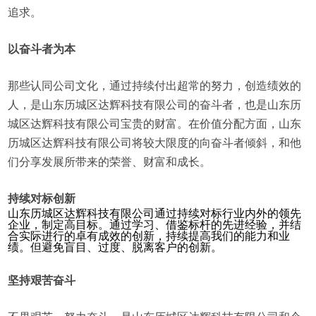
追求。
以奋斗者为本
那些认同公司文化，通过持续付出超常的努力，创造绩效的
人，是山东历城区达辉科技有限公司的奋斗者，也是山东历
城区达辉科技有限公司宝贵的财富。在价值分配方面，山东
历城区达辉科技有限公司将较大限度的向奋斗者倾斜，和他
们分享发展所带来的荣誉、财富和成长。
持续对标创新
山东历城区达辉科技有限公司通过持续对标行业内外的领先
企业，制定高目标。通过学习、借鉴标杆的先进经验，并结
合实际进行的卓有成效的创新，持续提高我们的能力和业
绩。但避免盲目、过度、脱离客户的创新。
坚持艰苦奋斗